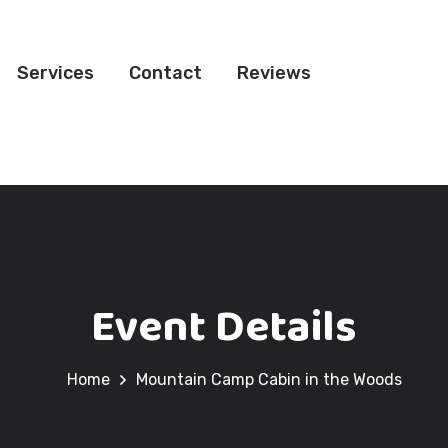
Services
Contact
Reviews
Event Details
Home
Mountain Camp Cabin in the Woods