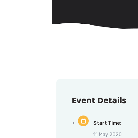
Event Details
Start Time:
11 May 2020