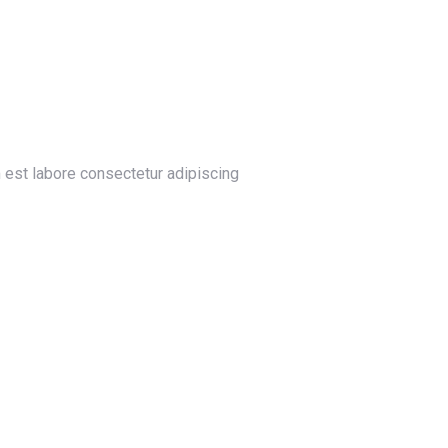
im est labore consectetur adipiscing