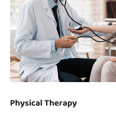
Physical Therapy