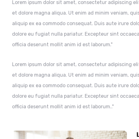
Lorem ipsum dolor sit amet, consectetur adipiscing el
et dolore magna aliqua. Ut enim ad minim veniam, quis 
aliquip ex ea commodo consequat. Duis aute irure dolor
dolore eu fugiat nulla pariatur. Excepteur sint occaec
officia deserunt mollit anim id est laborum."
Lorem ipsum dolor sit amet, consectetur adipiscing el
et dolore magna aliqua. Ut enim ad minim veniam, quis 
aliquip ex ea commodo consequat. Duis aute irure dolor
dolore eu fugiat nulla pariatur. Excepteur sint occaec
officia deserunt mollit anim id est laborum.."