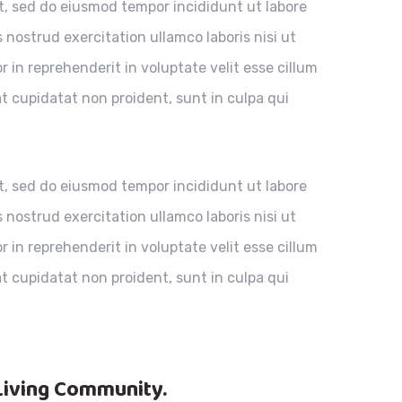
it, sed do eiusmod tempor incididunt ut labore
nostrud exercitation ullamco laboris nisi ut
 in reprehenderit in voluptate velit esse cillum
at cupidatat non proident, sunt in culpa qui
it, sed do eiusmod tempor incididunt ut labore
nostrud exercitation ullamco laboris nisi ut
 in reprehenderit in voluptate velit esse cillum
at cupidatat non proident, sunt in culpa qui
Living Community.