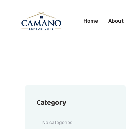
Home
About
Category
No categories