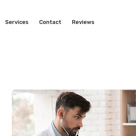
Services
Contact
Reviews